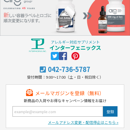
アレルギー対応サプリメント
インターフェニックス
042-736-5787
受付時間：9:00～17:00（土・日・祝日除く）
メールマガジンを登録（無料）
新商品の入荷やお得なキャンペーン情報をお届け
メールアドレス変更・配信停止はこちら »