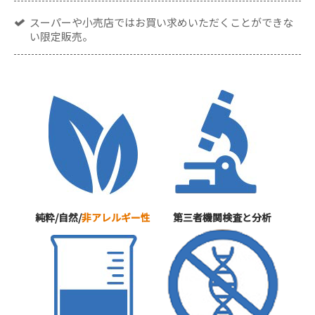
スーパーや小売店ではお買い求めいただくことができな
い限定販売。
純粋/自然/
非アレルギー性
第三者機関検査と分析