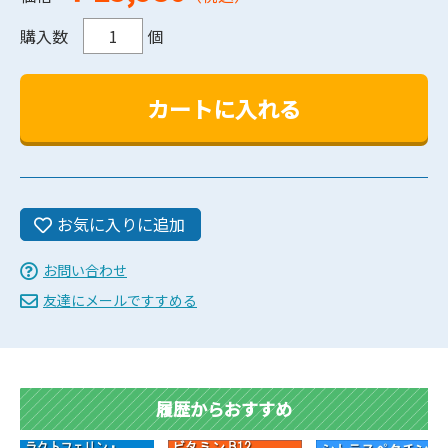
購入数
個
お気に入りに追加
お問い合わせ
友達にメールですすめる
履歴からおすすめ