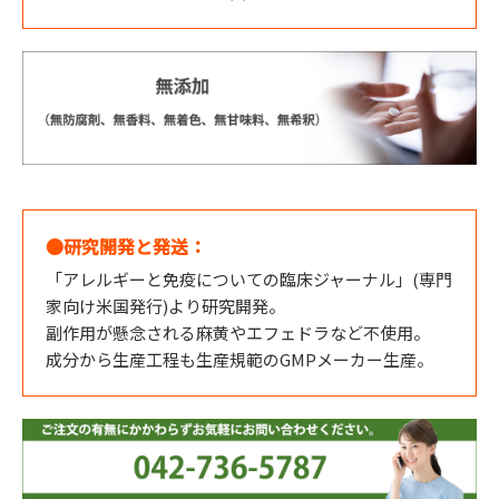
●研究開発と発送：
「アレルギーと免疫についての臨床ジャーナル」(専門
家向け米国発行)より研究開発。
副作用が懸念される麻黄やエフェドラなど不使用。
成分から生産工程も生産規範のGMPメーカー生産。