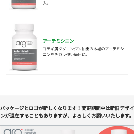
入。
アーテミシニン
ヨモギ属クソニンジン抽出の本場のアーテミシ
ニンをチカラ強い毎日に。
パッケージとロゴが新しくなります！変更期間中は新旧デザイ
ンが混在することもありますが、よろしくお願いいたします。