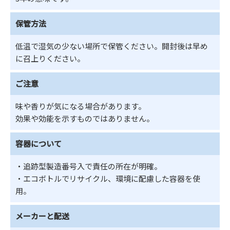
保管方法
低温で湿気の少ない場所で保管ください。開封後は早め
に召上りください。
ご注意
味や香りが気になる場合があります。
効果や効能を示すものではありません。
容器について
・追跡型製造番号入で責任の所在が明確。
・エコボトルでリサイクル、環境に配慮した容器を使
用。
メーカーと配送