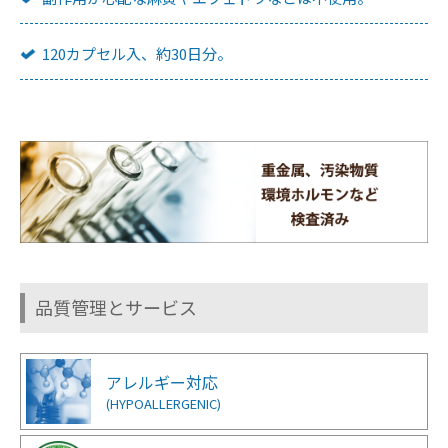
120カプセル入、約30日分。
品質管理とサービス
アレルギー対応
(HYPOALLERGENIC)