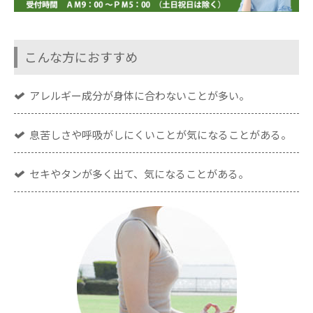
こんな方におすすめ
アレルギー成分が身体に合わないことが多い。
息苦しさや呼吸がしにくいことが気になることがある。
セキやタンが多く出て、気になることがある。