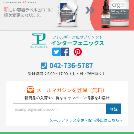
アレルギー対応サプリメント
インターフェニックス
042-736-5787
受付時間：9:00～17:00（土・日・祝日除く）
メールマガジンを登録（無料）
新商品の入荷やお得なキャンペーン情報をお届け
メールアドレス変更・配信停止はこちら »