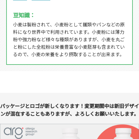
豆知識：
小麦は製粉されて、小麦粉として麺類やパンなどの原
料になり世界中で利用されています。小麦粉には薄力
粉や強力粉など様々な種類がありますが、小麦を丸ご
と粉にした全粒粉は栄養豊富な小麦胚芽も含まれてい
るので、小麦の栄養をより摂取することが出来ます。
パッケージとロゴが新しくなります！変更期間中は新旧デザイ
ンが混在することもありますが、よろしくお願いいたします。