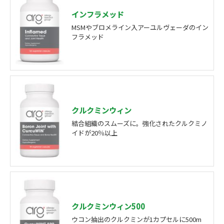
インフラメッド
MSMやブロメライン入アーユルヴェーダのイン
フラメッド
クルクミンウィン
結合組織のスムーズに。強化されたクルクミノ
イドが20％以上
クルクミンウィン500
ウコン抽出のクルクミンが1カプセルに500m