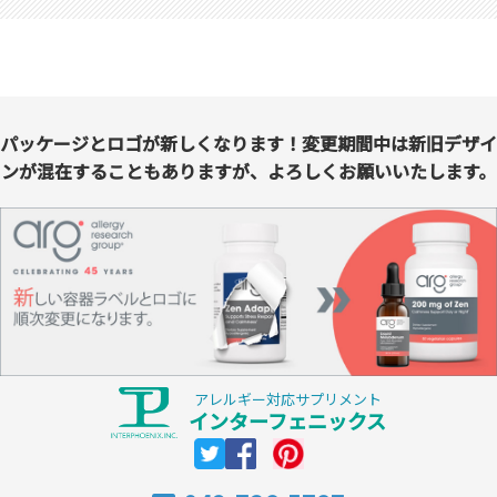
パッケージとロゴが新しくなります！変更期間中は新旧デザイ
ンが混在することもありますが、よろしくお願いいたします。
アレルギー対応サプリメント
インターフェニックス