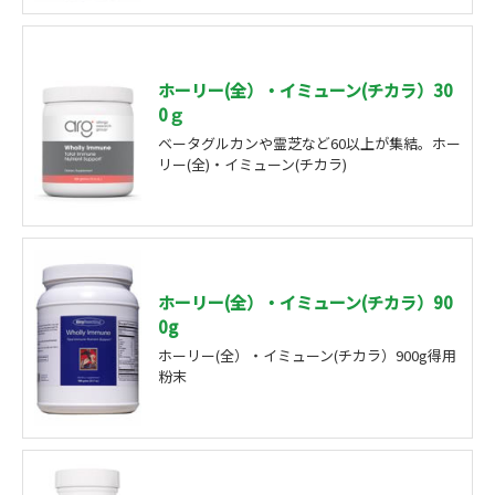
ホーリー(全）・イミューン(チカラ）30
0ｇ
ベータグルカンや霊芝など60以上が集結。ホー
リー(全)・イミューン(チカラ)
ホーリー(全）・イミューン(チカラ）90
0g
ホーリー(全）・イミューン(チカラ）900g得用
粉末