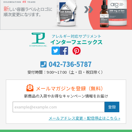
アレルギー対応サプリメント
インターフェニックス
042-736-5787
受付時間：9:00～17:00（土・日・祝日除く）
メールマガジンを登録（無料）
新商品の入荷やお得なキャンペーン情報をお届け
メールアドレス変更・配信停止はこちら »