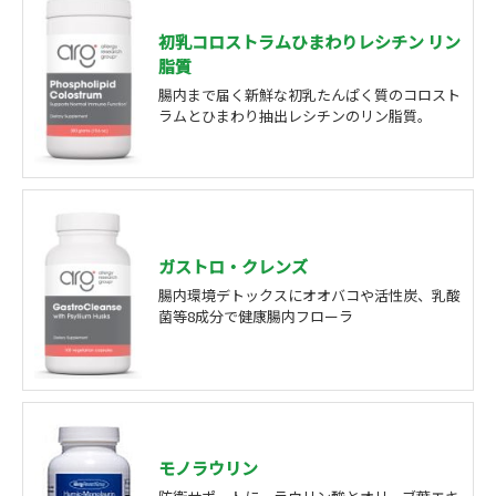
初乳コロストラムひまわりレシチン リン
脂質
腸内まで届く新鮮な初乳たんぱく質のコロスト
ラムとひまわり抽出レシチンのリン脂質。
ガストロ・クレンズ
腸内環境デトックスにオオバコや活性炭、乳酸
菌等8成分で健康腸内フローラ
モノラウリン