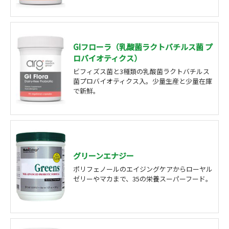
GIフローラ（乳酸菌ラクトバチルス菌 プ
ロバイオティクス）
ビフィズス菌と3種類の乳酸菌ラクトバチルス
菌プロバイオティクス入。少量生産と少量在庫
で新鮮。
グリーンエナジー
ポリフェノールのエイジングケアからローヤル
ゼリーやマカまで、35の栄養スーパーフード。