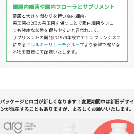
■腸内細菌や腸内フローラとサプリメント
健康と大きな関わりを持つ腸内細菌。
悪玉菌の2倍の善玉菌を保つことで腸内細菌やフロー
ラも健康な状態を保ちやすいと言われます。
サプリメントの開発は1979年設立でサンフランシスコ
にある
アレルギーリサーチグループ
より新鮮で確かな
本物を直送にて配達いたします。
パッケージとロゴが新しくなります！変更期間中は新旧デザイ
ンが混在することもありますが、よろしくお願いいたします。