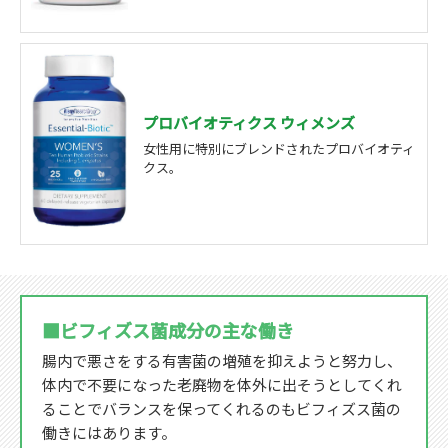
プロバイオティクス ウィメンズ
女性用に特別にブレンドされたプロバイオティ
クス。
■ビフィズス菌成分の主な働き
腸内で悪さをする有害菌の増殖を抑えようと努力し、
体内で不要になった老廃物を体外に出そうとしてくれ
ることでバランスを保ってくれるのもビフィズス菌の
働きにはあります。