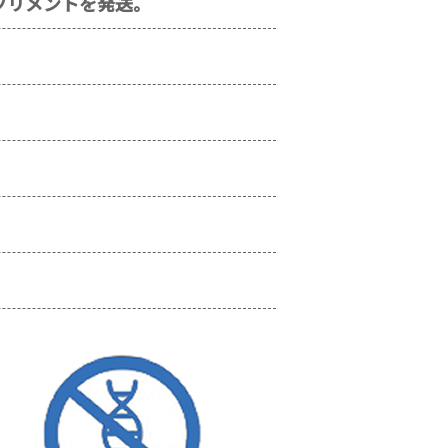
プリメントを発送。