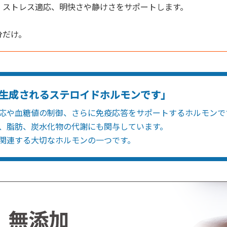
、ストレス適応、明快さや静けさをサポートします。
分だけ。
生成されるステロイドホルモンです」
応や血糖値の制御、さらに免疫応答をサポートするホルモンで
、脂肪、炭水化物の代謝にも関与しています。
関連する大切なホルモンの一つです。