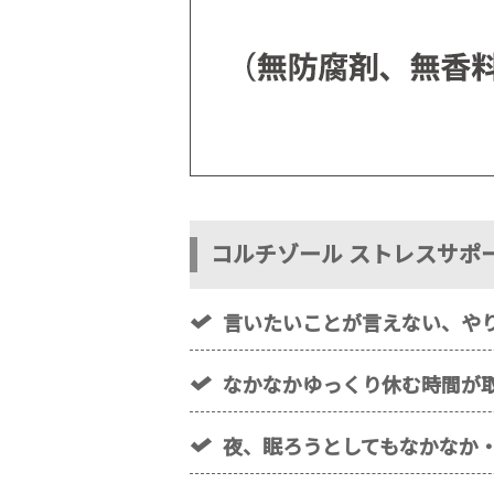
コルチゾール ストレスサポ
言いたいことが言えない、や
なかなかゆっくり休む時間が
夜、眠ろうとしてもなかなか