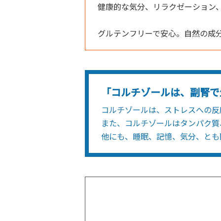
健康的な気分、リラクゼーション
グルテンフリーで安心。自然の成
「コルチゾールは、副腎で
コルチゾールは、ストレスへの反
また、コルチゾールはタンパク質
他にも、睡眠、記憶、気分、とも