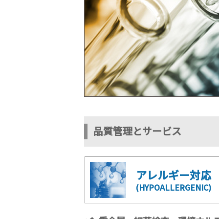
品質管理とサービス
アレルギー対応
(HYPOALLERGENIC)