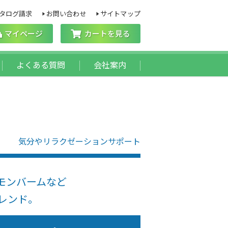
タログ請求
お問い合わせ
サイトマップ
マイページ
カートを見る
よくある質問
会社案内
気分やリラクゼーションサポート
モンバームなど
レンド。