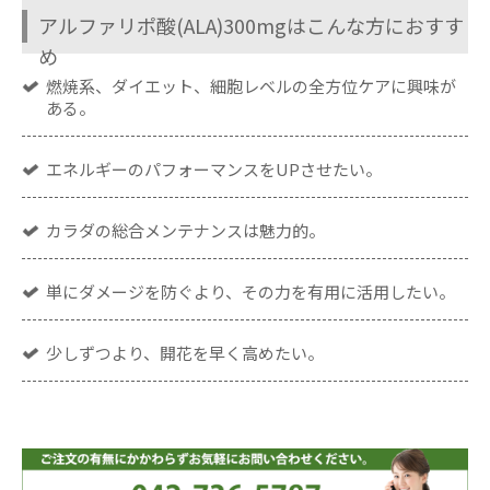
アルファリポ酸(ALA)300mgはこんな方におすす
め
燃焼系、ダイエット、細胞レベルの全方位ケアに興味が
ある。
エネルギーのパフォーマンスをUPさせたい。
カラダの総合メンテナンスは魅力的。
単にダメージを防ぐより、その力を有用に活用したい。
少しずつより、開花を早く高めたい。