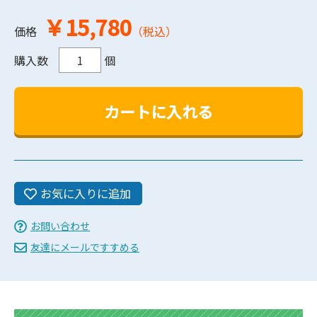
￥15,780
価格
（税込）
購入数
個
お気に入りに追加
お問い合わせ
友達にメールですすめる