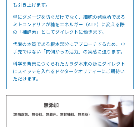
も引き上げます。
単にダメージを防ぐだけでなく、細胞の発電所である
ミトコンドリアが糖をエネルギー（ATP）に変える際
の「補酵素」としてダイレクトに働きます。
代謝の本質である根本部分にアプローチするため、小
手先ではない「内側からの活力」の実感に迫ります。
科学を背景につくられたカラダ本来の源にダイレクト
にスイッチを入れるドクタークオリティーにご期待い
ただけます。