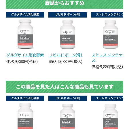
履歴からおすすめ
グルダザイム消化酵素
リビルド ボーン(骨)
ストレス メンテナン
ス
価格:9,380円(税込)
価格:13,880円(税込)
価格:9,880円(税込)
この商品を見た人はこんな商品も見ています