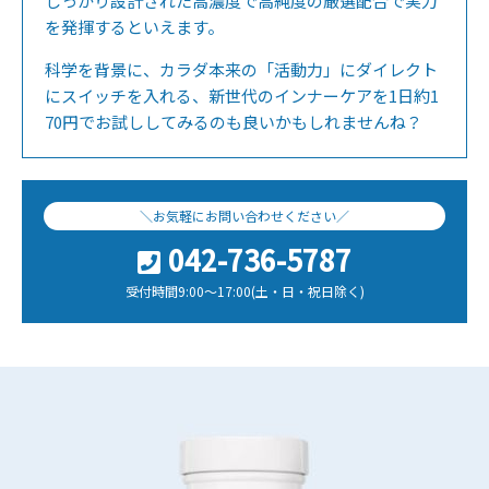
しっかり設計された高濃度で高純度の厳選配合で実力
を発揮するといえます。
科学を背景に、カラダ本来の「活動力」にダイレクト
にスイッチを入れる、新世代のインナーケアを1日約1
70円でお試ししてみるのも良いかもしれませんね？
＼お気軽にお問い合わせください／
042-736-5787
受付時間9:00～17:00(土・日・祝日除く)