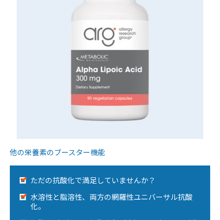
他の栄養素のブースター機能
ただの抗酸化で満足していませんか？
水溶性と脂溶性、両方の網羅性ユニバーサル抗酸
化。