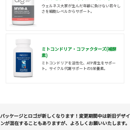
ウェルネス大家が生んだ年齢に負けない若々し
さを細胞レベルからサポート。
ミトコンドリア・コファクターズ(補酵
素)
ミトコンドリアを活性化、ATP産生をサポー
ト。サイクル代謝サポートの5栄養素。
パッケージとロゴが新しくなります！変更期間中は新旧デザイ
ンが混在することもありますが、よろしくお願いいたします。