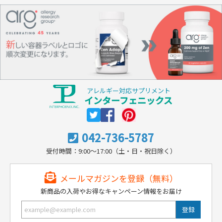
アレルギー対応サプリメント
インターフェニックス
042-736-5787
受付時間：9:00～17:00（土・日・祝日除く）
メールマガジンを登録（無料）
新商品の入荷やお得なキャンペーン情報をお届け