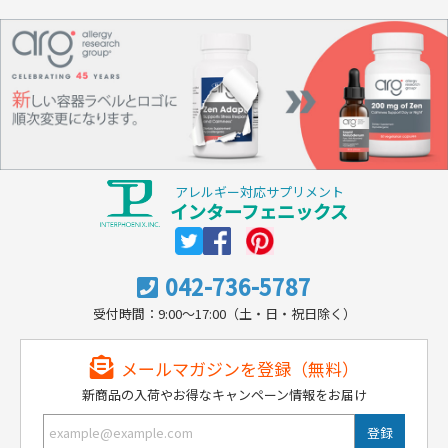
アレルギー対応サプリメント
インターフェニックス
042-736-5787
受付時間：9:00～17:00（土・日・祝日除く）
メールマガジンを登録（無料）
新商品の入荷やお得なキャンペーン情報をお届け