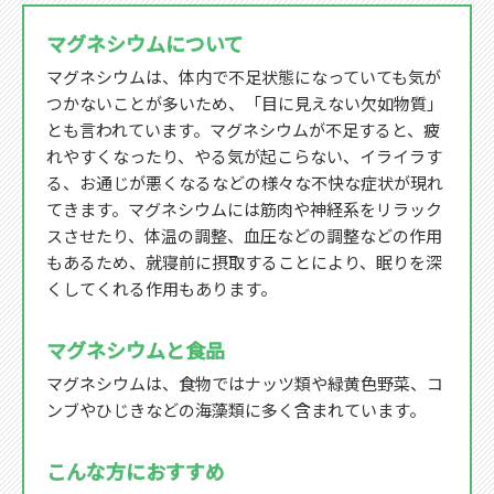
マグネシウムについて
マグネシウムは、体内で不足状態になっていても気が
つかないことが多いため、「目に見えない欠如物質」
とも言われています。マグネシウムが不足すると、疲
れやすくなったり、やる気が起こらない、イライラす
る、お通じが悪くなるなどの様々な不快な症状が現れ
てきます。マグネシウムには筋肉や神経系をリラック
スさせたり、体温の調整、血圧などの調整などの作用
もあるため、就寝前に摂取することにより、眠りを深
くしてくれる作用もあります。
マグネシウムと食品
マグネシウムは、食物ではナッツ類や緑黄色野菜、コ
ンブやひじきなどの海藻類に多く含まれています。
こんな方におすすめ