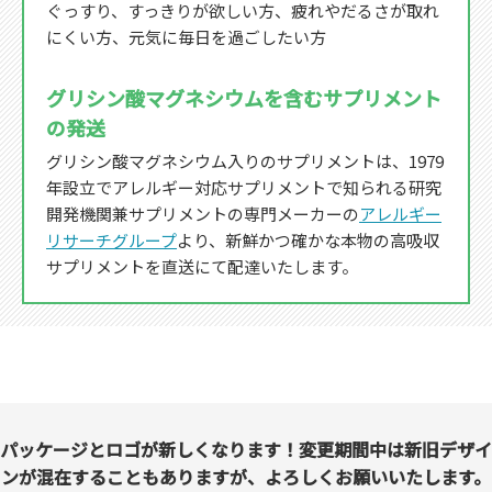
ぐっすり、すっきりが欲しい方、疲れやだるさが取れ
にくい方、元気に毎日を過ごしたい方
グリシン酸マグネシウムを含むサプリメント
の発送
グリシン酸マグネシウム入りのサプリメントは、1979
年設立でアレルギー対応サプリメントで知られる研究
開発機関兼サプリメントの専門メーカーの
アレルギー
リサーチグループ
より、新鮮かつ確かな本物の高吸収
サプリメントを直送にて配達いたします。
パッケージとロゴが新しくなります！変更期間中は新旧デザイ
ンが混在することもありますが、よろしくお願いいたします。