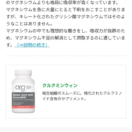
のマグネシウムよりも格段に吸収率が高くなっています。
マグネシウムを急に大量にとると下痢をおこすことがありま
すが、キレート化されたグリシン酸マグネシウムではそのよ
うなことはありません。
マグネシウムの中でも理想的な働きをし、吸収力が抜群のた
め、マグネシウム不足の解消として摂取するのに適していま
す。
（⇒説明の続き）
クルクミンウィン
結合組織のスムーズに。強化されたクルクミノ
イド含有のサプリメント。