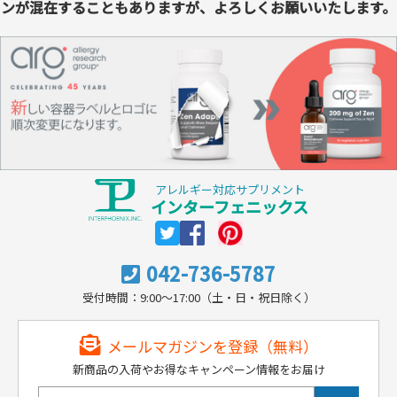
ンが混在することもありますが、よろしくお願いいたします。
アレルギー対応サプリメント
インターフェニックス
042-736-5787
受付時間：9:00～17:00（土・日・祝日除く）
メールマガジンを登録（無料）
新商品の入荷やお得なキャンペーン情報をお届け