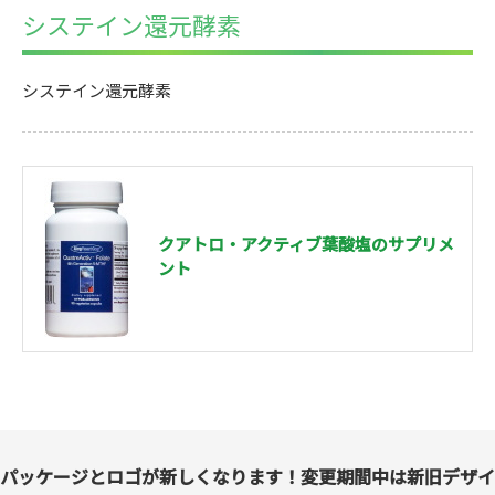
システイン還元酵素
システイン還元酵素
クアトロ・アクティブ葉酸塩のサプリメ
ント
パッケージとロゴが新しくなります！変更期間中は新旧デザイ