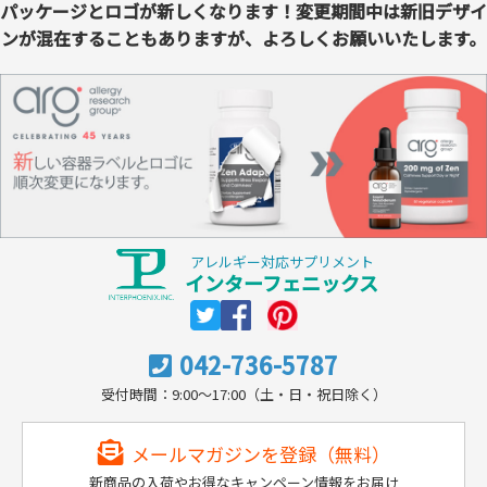
パッケージとロゴが新しくなります！変更期間中は新旧デザイ
ンが混在することもありますが、よろしくお願いいたします。
アレルギー対応サプリメント
インターフェニックス
042-736-5787
受付時間：9:00～17:00（土・日・祝日除く）
メールマガジンを登録（無料）
新商品の入荷やお得なキャンペーン情報をお届け