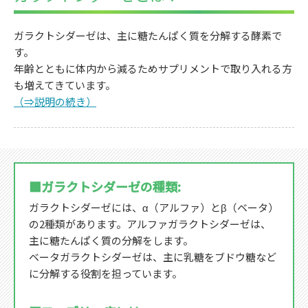
ガラクトシダーゼは、主に糖たんぱく質を分解する酵素で
す。
年齢とともに体内から減るためサプリメントで取り入れる方
も増えてきています。
（⇒説明の続き）
■ガラクトシダーゼの種類:
ガラクトシダーゼには、α（アルファ）とβ（ベータ）
の2種類があります。アルファガラクトシダーゼは、
主に糖たんぱく質の分解をします。
ベータガラクトシダーゼは、主に乳糖をブドウ糖など
に分解する役割を担っています。