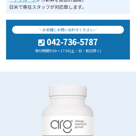
日米で専任スタッフが対応致します。
＼お気軽にお問い合わせください／
042-736-5787
受付時間9:00～17:00(土・日・祝日除く)