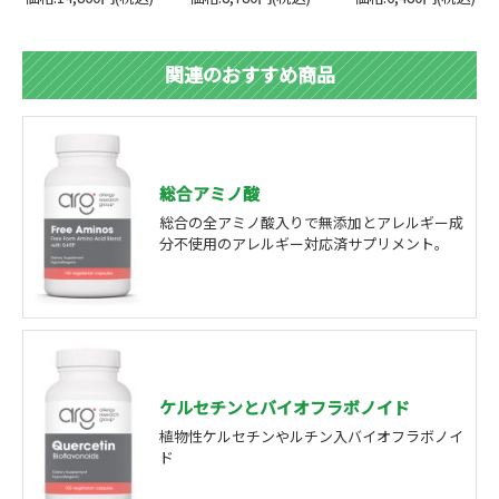
関連のおすすめ商品
総合アミノ酸
総合の全アミノ酸入りで無添加とアレルギー成
分不使用のアレルギー対応済サプリメント。
ケルセチンとバイオフラボノイド
植物性ケルセチンやルチン入バイオフラボノイ
ド