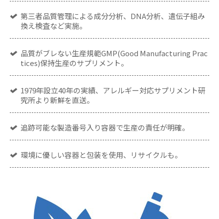
第三者品質管理による成分分析、DNA分析、遺伝子組み
換え検査など実施。
品質がブレない生産規範GMP(Good Manufacturing Prac
tices)保持生産のサプリメント。
1979年設立40年の実績、アレルギー対応サプリメント研
究所より新鮮を直送。
追跡可能な製造番号入り容器で生産の責任が明確。
環境に優しい容器と包装を使用、リサイクルも。