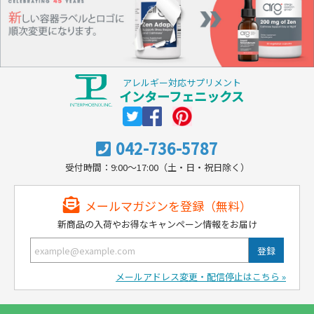
アレルギー対応サプリメント
インターフェニックス
042-736-5787
受付時間：9:00～17:00（土・日・祝日除く）
メールマガジンを登録（無料）
新商品の入荷やお得なキャンペーン情報をお届け
メールアドレス変更・配信停止はこちら »