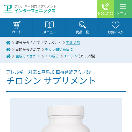
アレルギー対応サプリメント
インターフェニックス
メニュー
9:00-17:00
成分からさがすサプリメント
アミノ酸
目的からさがす
チカラ強い毎日に
主成分でさがす
チの成分
チロシン
(アミノ酸)
アレルギー対応と無添加 植物発酵アミノ酸
チロシン サプリメント