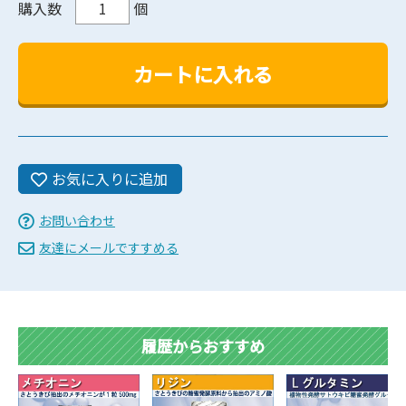
購入数
個
お気に入りに追加
お問い合わせ
友達にメールですすめる
履歴からおすすめ