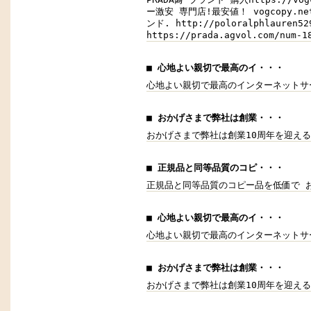
ー激安 専門店!最安値！ vogcopy.
ンド. http://poloralphla
https://prada.agvol.com
■ 心地よい親切で最高のイ・・・
心地よい親切で最高のインターネットサ
■ おかげさまで弊社は創業・・・
おかげさまで弊社は創業10周年を迎え
■ 正規品と同等品質のコピ・・・
正規品と同等品質のコピー品を低価で 
■ 心地よい親切で最高のイ・・・
心地よい親切で最高のインターネットサ
■ おかげさまで弊社は創業・・・
おかげさまで弊社は創業10周年を迎え