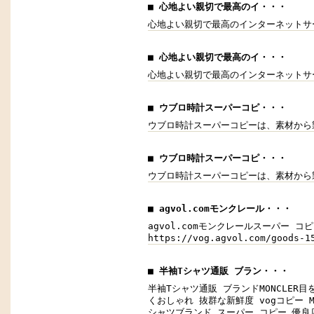
■ 心地よい親切で最高のイ・・・
心地よい親切で最高のインターネットサ
■ 心地よい親切で最高のイ・・・
心地よい親切で最高のインターネットサ
■ ウブロ時計スーパーコピ・・・
ウブロ時計スーパーコピーは、素材から
■ ウブロ時計スーパーコピ・・・
ウブロ時計スーパーコピーは、素材から
■ agvol.comモンクレール・・・
agvol.comモンクレールスーパー コピー 
https://vog.agvol.com/good
■ 半袖Tシャツ通販 ブラン・・・
半袖Tシャツ通販 ブランドMONCLER目を引
くおしゃれ 抜群な新鮮度 vogコピー MON
シャツブランド スーパー コピー 優良店,M