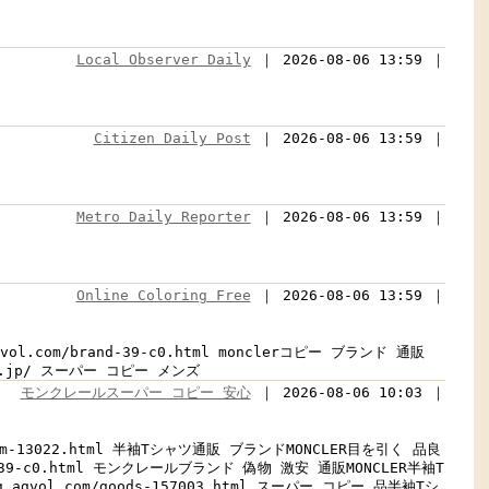
Local Observer Daily
｜ 2026-08-06 13:59 ｜
Citizen Daily Post
｜ 2026-08-06 13:59 ｜
Metro Daily Reporter
｜ 2026-08-06 13:59 ｜
Online Coloring Free
｜ 2026-08-06 13:59 ｜
l.com/brand-39-c0.html monclerコピー ブランド 通販
amin.jp/ スーパー コピー メンズ
モンクレールスーパー コピー 安心
｜ 2026-08-06 10:03 ｜
um-13022.html 半袖Tシャツ通販 ブランドMONCLER目を引く 品良
-39-c0.html モンクレールブランド 偽物 激安 通販MONCLER半袖T
ol.com/goods-157003.html スーパー コピー 品半袖Tシ